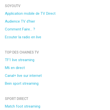
SOYOUTV
Application mobile de TV Direct
Audience TV d'hier
Comment Faire... ?
Ecouter la radio en live
TOP DES CHAINES TV
TF1 live streaming
M6 en direct
Canal+ live sur internet
Bein sport streaming
SPORT DIRECT
Match foot streaming