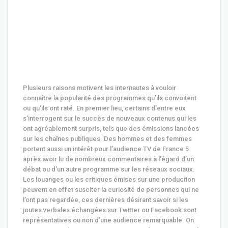
Plusieurs raisons motivent les internautes à vouloir
connaître la popularité des programmes qu’ils convoitent
ou qu’ils ont raté. En premier lieu, certains d’entre eux
s’interrogent sur le succès de nouveaux contenus qui les
ont agréablement surpris, tels que des émissions lancées
sur les chaînes publiques. Des hommes et des femmes
portent aussi un intérêt pour l’audience TV de France 5
après avoir lu de nombreux commentaires à l’égard d’un
débat ou d’un autre programme sur les réseaux sociaux.
Les louanges ou les critiques émises sur une production
peuvent en effet susciter la curiosité de personnes qui ne
l’ont pas regardée, ces dernières désirant savoir si les
joutes verbales échangées sur Twitter ou Facebook sont
représentatives ou non d’une audience remarquable. On