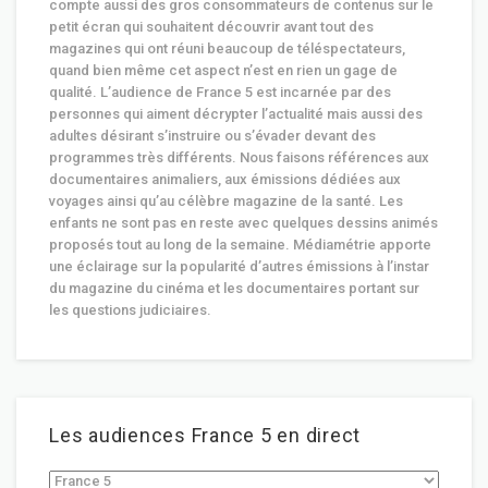
compte aussi des gros consommateurs de contenus sur le
petit écran qui souhaitent découvrir avant tout des
magazines qui ont réuni beaucoup de téléspectateurs,
quand bien même cet aspect n’est en rien un gage de
qualité. L’audience de France 5 est incarnée par des
personnes qui aiment décrypter l’actualité mais aussi des
adultes désirant s’instruire ou s’évader devant des
programmes très différents. Nous faisons références aux
documentaires animaliers, aux émissions dédiées aux
voyages ainsi qu’au célèbre magazine de la santé. Les
enfants ne sont pas en reste avec quelques dessins animés
proposés tout au long de la semaine. Médiamétrie apporte
une éclairage sur la popularité d’autres émissions à l’instar
du magazine du cinéma et les documentaires portant sur
les questions judiciaires.
Les audiences France 5 en direct