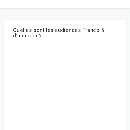
Quelles sont les audiences France 5
d’hier soir ?