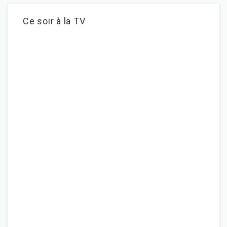
Ce soir à la TV