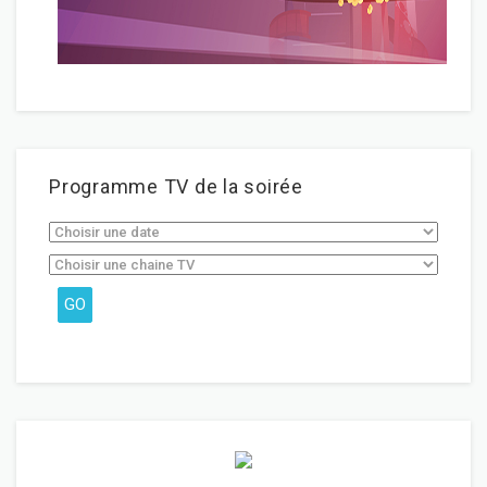
Programme TV de la soirée