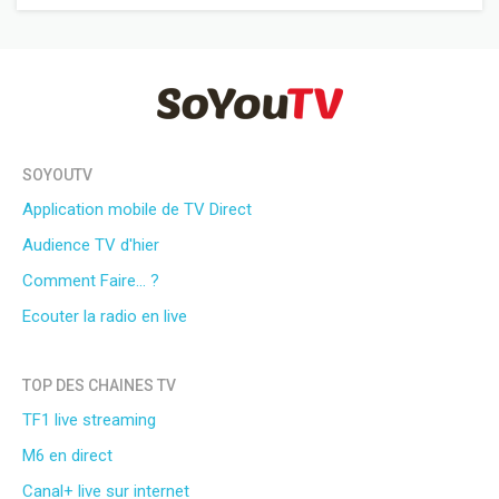
SOYOUTV
Application mobile de TV Direct
Audience TV d'hier
Comment Faire... ?
Ecouter la radio en live
TOP DES CHAINES TV
TF1 live streaming
M6 en direct
Canal+ live sur internet