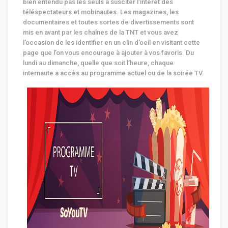
bien entendu pas les seuls à susciter l’intérêt des
téléspectateurs et mobinautes. Les magazines, les
documentaires et toutes sortes de divertissements sont
mis en avant par les chaînes de la TNT et vous avez
l’occasion de les identifier en un clin d’oeil en visitant cette
page que l’on vous encourage à ajouter à vos favoris. Du
lundi au dimanche, quelle que soit l’heure, chaque
internaute a accès au programme actuel ou de la soirée TV.