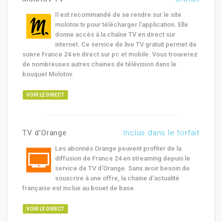
Il est recommandé de se rendre sur le site
molotov.tv pour télécharger l'application. Elle
donne accès à la chaîne TV en direct sur
internet. Ce service de live TV gratuit permet de
suivre France 24 en direct sur pc et mobile. Vous trouverez
de nombreuses autres chaines de télévision dans le
bouquet Molotov.
VOIR LE DIRECT
TV d'Orange
Inclus dans le forfait
Les abonnés Orange peuvent profiter de la
diffusion de France 24 en streaming depuis le
service de TV d'Orange. Sans avoir besoin de
souscrire à une offre, la chaine d'actualité
française est inclue au bouet de base.
VOIR LE DIRECT