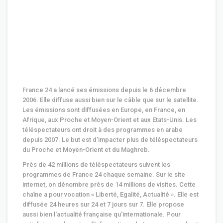
France 24 a lancé ses émissions depuis le 6 décembre
2006. Elle diffuse aussi bien sur le câble que sur le satellite.
Les émissions sont diffusées en Europe, en France, en
Afrique, aux Proche et Moyen-Orient et aux Etats-Unis. Les
téléspectateurs ont droit à des programmes en arabe
depuis 2007. Le but est d'impacter plus de téléspectateurs
du Proche et Moyen-Orient et du Maghreb.
Près de 42 millions de téléspectateurs suivent les
programmes de France 24 chaque semaine. Sur le site
internet, on dénombre près de 14 millions de visites. Cette
chaîne a pour vocation « Liberté, Egalité, Actualité ». Elle est
diffusée 24 heures sur 24 et 7 jours sur 7. Elle propose
aussi bien l'actualité française qu'internationale. Pour