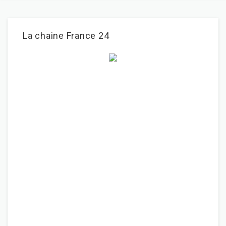
La chaine France 24