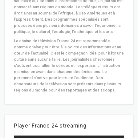
satisfaire aux besoins d'informations de tous, un journal est
consacré aux régions du monde. Les téléspectateurs ont
droit ainsi au Journal de l'Afrique, à Cap Amériques et à
l'Express Orient. Des programmes spécialisés sont
proposés dans plusieurs domaines à savoir l'économie, la
politique, le culturel, l'écologie, l'esthétique et les arts.
La chaine de télévision France 24 est recommandée
comme chaîne pour être à la pointe des informations et au
cœur de l'actualité. C'est le compagnon idéal pour bâtir une
culture sans aucune faille. Les journalistes chevronnés
s'activent pour allier le sérieux et l'expertise. L'instruction
est mise en avant dans chacune des émissions. Le
personnel s'active pour instruire l'audience. Des
observateurs de la télévision sont présents dans plusieurs
régions du monde pour des reportages et des scoops.
Player France 24 streaming