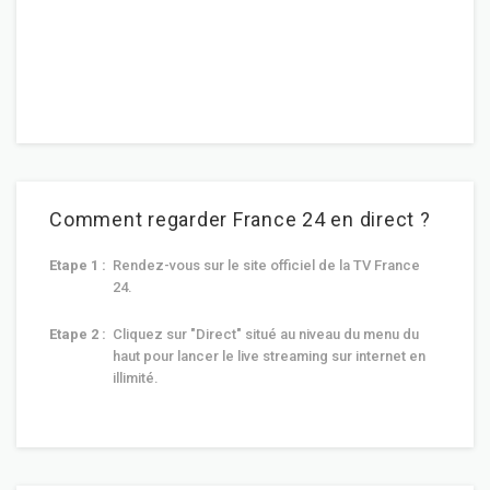
Comment regarder France 24 en direct ?
Etape 1 :
Rendez-vous sur le site officiel de la TV France
24.
Etape 2 :
Cliquez sur "Direct" situé au niveau du menu du
haut pour lancer le live streaming sur internet en
illimité.