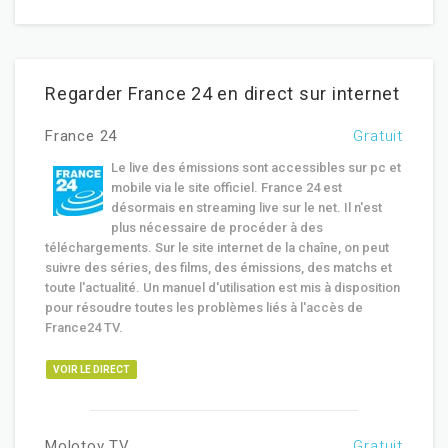
Regarder France 24 en direct sur internet
France 24
Gratuit
Le live des émissions sont accessibles sur pc et
mobile via le site officiel. France 24 est
désormais en streaming live sur le net. Il n'est
plus nécessaire de procéder à des
téléchargements. Sur le site internet de la chaîne, on peut
suivre des séries, des films, des émissions, des matchs et
toute l'actualité. Un manuel d'utilisation est mis à disposition
pour résoudre toutes les problèmes liés à l'accès de
France24 TV.
VOIR LE DIRECT
Molotov TV
Gratuit