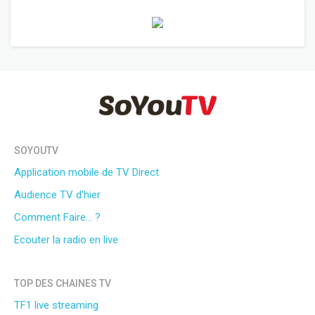
SOYOUTV
Application mobile de TV Direct
Audience TV d'hier
Comment Faire... ?
Ecouter la radio en live
TOP DES CHAINES TV
TF1 live streaming