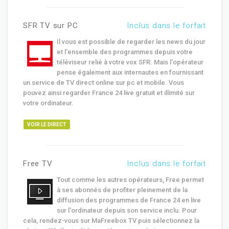
SFR TV sur PC
Inclus dans le forfait
Il vous est possible de regarder les news du jour
et l'ensemble des programmes depuis votre
téléviseur relié à votre vox SFR. Mais l'opérateur
pense également aux internautes en fournissant
un service de TV direct online sur pc et mobile. Vous
pouvez ainsi regarder France 24 live gratuit et illimité sur
votre ordinateur.
VOIR LE DIRECT
Free TV
Inclus dans le forfait
Tout comme les autres opérateurs, Free permet
à ses abonnés de profiter pleinement de la
diffusion des programmes de France 24 en live
sur l'ordinateur depuis son service inclu. Pour
cela, rendez-vous sur MaFreebox TV puis sélectionnez la